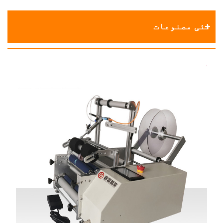
نئی مصنوعات