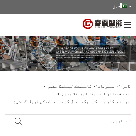
تمل
گھر
>
مصنوعات
>
کاسمیٹک لیبلنگ مشین
>
نیم خودکار کاسمیٹک لیبلنگ مشین
>
نیم خودکار جلد کی دیکھ بھال کی مصنوعات کی لیبلنگ مشین