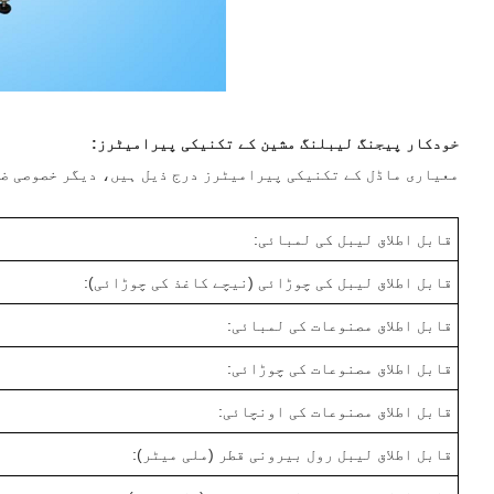
خودکار پیجنگ لیبلنگ مشین کے تکنیکی پیرامیٹرز:
معیاری ماڈل کے تکنیکی پیرامیٹرز درج ذیل ہیں، دیگر خصوصی ضر
قابل اطلاق لیبل کی لمبائی:
قابل اطلاق لیبل کی چوڑائی (نیچے کاغذ کی چوڑائی):
قابل اطلاق مصنوعات کی لمبائی:
قابل اطلاق مصنوعات کی چوڑائی:
قابل اطلاق مصنوعات کی اونچائی:
قابل اطلاق لیبل رول بیرونی قطر (ملی میٹر):