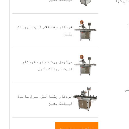
ال کیا
ٹ
خودکار سخت گلاس فلیٹ لیبلنگ
مشین
میڈیکل بیگ کے لیے خودکار
فلیٹ لیبلنگ مشین
نی
خودکار چکنا تیل بیرل سائیڈ
لیبلنگ مشین
تمام نئی مصنوعات