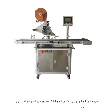
خودکار ایلو ویرا گلو لیبلنگ مشین کی خصوصیات اور
ایپلی کیشنز