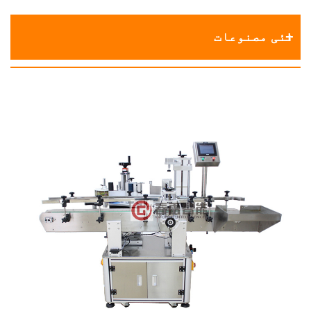
نئی مصنوعات