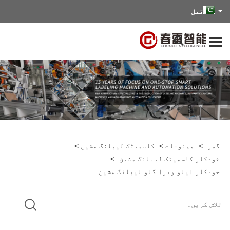
تمل
گھر
>
مصنوعات
>
کاسمیٹک لیبلنگ مشین
>
خودکار کاسمیٹک لیبلنگ مشین
>
خودکار ایلو ویرا گلو لیبلنگ مشین