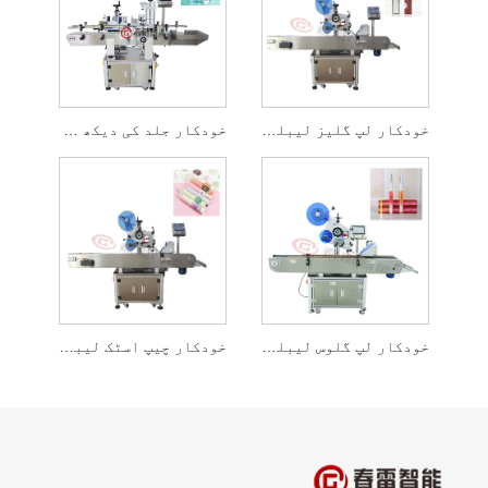
خودکار لپ گلیز لیبلنگ مشین
خودکار جلد کی دیکھ بھال کی مصنوعات کی لیبلنگ مشین
خودکار لپ گلوس لیبلنگ مشین
خودکار چیپ اسٹک لیبلنگ مشین